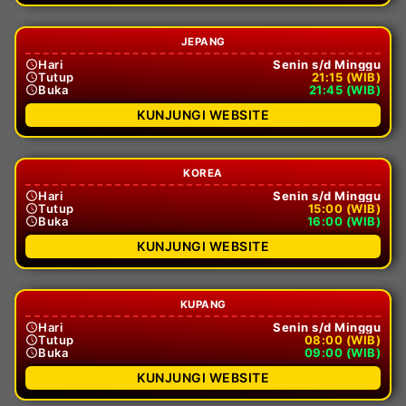
JEPANG
Hari
Senin s/d Minggu
Tutup
21:15 (WIB)
Buka
21:45 (WIB)
KUNJUNGI WEBSITE
KOREA
Hari
Senin s/d Minggu
Tutup
15:00 (WIB)
Buka
16:00 (WIB)
KUNJUNGI WEBSITE
KUPANG
Hari
Senin s/d Minggu
Tutup
08:00 (WIB)
Buka
09:00 (WIB)
KUNJUNGI WEBSITE