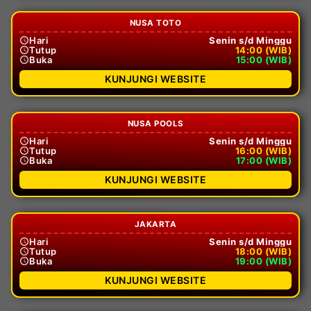
NUSA TOTO
Hari
Senin s/d Minggu
Tutup
14:00 (WIB)
Buka
15:00 (WIB)
KUNJUNGI WEBSITE
NUSA POOLS
Hari
Senin s/d Minggu
Tutup
16:00 (WIB)
Buka
17:00 (WIB)
KUNJUNGI WEBSITE
JAKARTA
Hari
Senin s/d Minggu
Tutup
18:00 (WIB)
Buka
19:00 (WIB)
KUNJUNGI WEBSITE