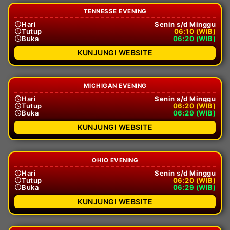
TENNESSE EVENING
Hari
Senin s/d Minggu
Tutup
06:10 (WIB)
Buka
06:20 (WIB)
KUNJUNGI WEBSITE
MICHIGAN EVENING
Hari
Senin s/d Minggu
Tutup
06:20 (WIB)
Buka
06:29 (WIB)
KUNJUNGI WEBSITE
OHIO EVENING
Hari
Senin s/d Minggu
Tutup
06:20 (WIB)
Buka
06:29 (WIB)
KUNJUNGI WEBSITE