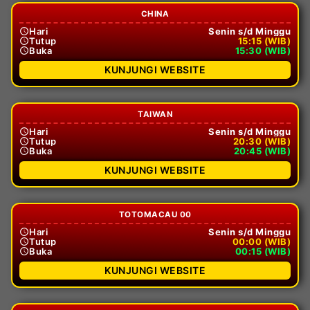
CHINA
Hari
Senin s/d Minggu
Tutup
15:15 (WIB)
Buka
15:30 (WIB)
KUNJUNGI WEBSITE
TAIWAN
Hari
Senin s/d Minggu
Tutup
20:30 (WIB)
Buka
20:45 (WIB)
KUNJUNGI WEBSITE
TOTOMACAU 00
Hari
Senin s/d Minggu
Tutup
00:00 (WIB)
Buka
00:15 (WIB)
KUNJUNGI WEBSITE