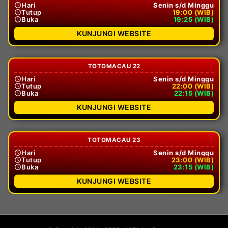
Hari
Senin s/d Minggu
Tutup
19:00 (WIB)
Buka
19:25 (WIB)
KUNJUNGI WEBSITE
TOTOMACAU 22
Hari
Senin s/d Minggu
Tutup
22:00 (WIB)
Buka
22:15 (WIB)
KUNJUNGI WEBSITE
TOTOMACAU 23
Hari
Senin s/d Minggu
Tutup
23:00 (WIB)
Buka
23:15 (WIB)
KUNJUNGI WEBSITE