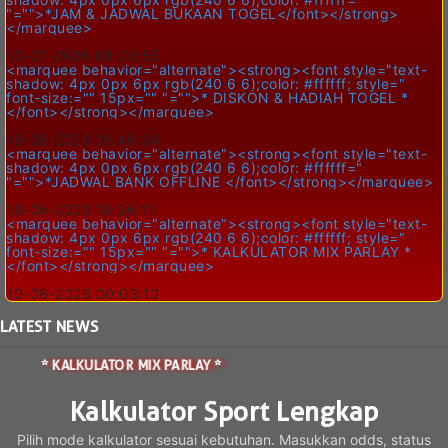
"="">*JAM & JADWAL BUKAAN TOGEL</font></strong>
</marquee>
10-07-2026 08:06:55
<marquee behavior="alternate"><strong><font style="text-
shadow: 4px 0px 6px rgb(240 6 6);color: #ffffff; style="
font-size:="" 15px="" "="">* DISKON & HADIAH TOGEL *
</font></strong></marquee>
19-06-2026 19:46:34
<marquee behavior="alternate"><strong><font style="text-
shadow: 4px 0px 6px rgb(240 6 6);color: #ffffff="
"="">*JADWAL BANK OFFLINE </font></strong></marquee>
19-06-2026 18:36:11
<marquee behavior="alternate"><strong><font style="text-
shadow: 4px 0px 6px rgb(240 6 6);color: #ffffff; style="
font-size:="" 15px="" "="">* KALKULATOR MIX PARLAY *
</font></strong></marquee>
10-06-2026 00:03:10
LATEST
NEWS
* KALKULATOR MIX PARLAY *
Kalkulator Sport Lengkap
Pilih mode kalkulator sesuai kebutuhan. Masukkan odds, status