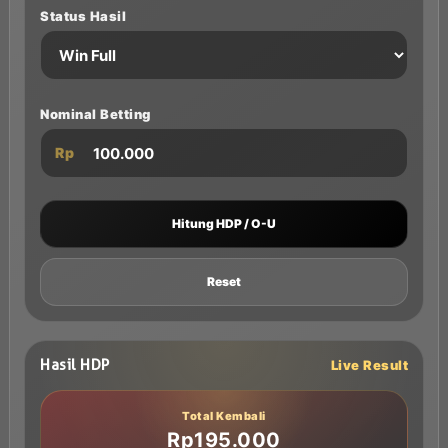
Status Hasil
Nominal Betting
Rp
Hitung HDP / O-U
Reset
Hasil HDP
Live Result
Total Kembali
Rp195.000