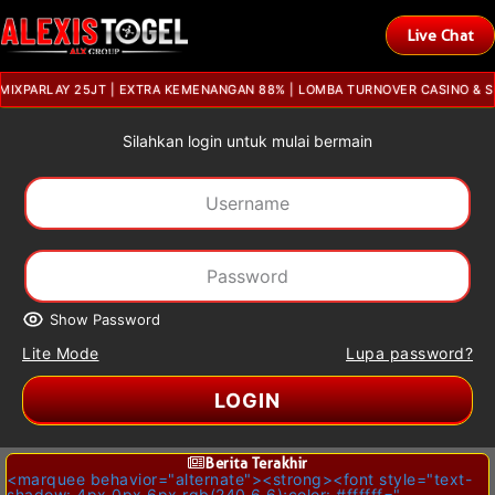
Live Chat
ARLAY 25JT | EXTRA KEMENANGAN 88% | LOMBA TURNOVER CASINO & SLOT B
Silahkan login untuk mulai bermain
Show Password
Lite Mode
Lupa password?
LOGIN
Berita Terakhir
<marquee behavior="alternate"><strong><font style="text-
shadow: 4px 0px 6px rgb(240 6 6);color: #ffffff="