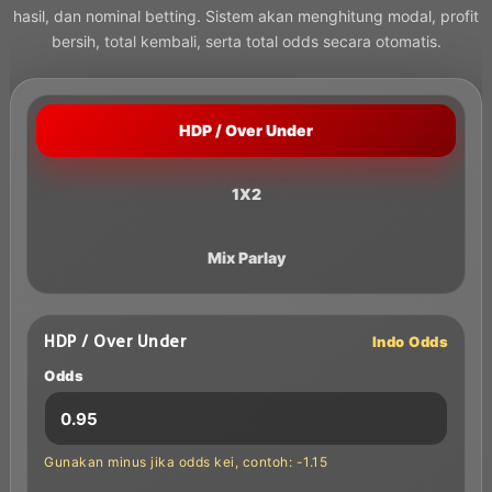
hasil, dan nominal betting. Sistem akan menghitung modal, profit
bersih, total kembali, serta total odds secara otomatis.
HDP / Over Under
1X2
Mix Parlay
HDP / Over Under
Indo Odds
Odds
Gunakan minus jika odds kei, contoh: -1.15